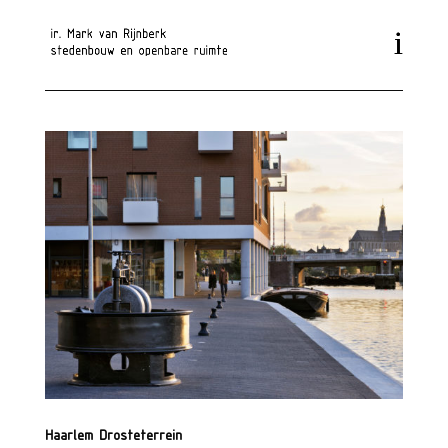
Haarlem Drosteterrein