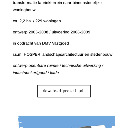
transformatie fabriekterrein naar binnenstedelijke
woningbouw
ca. 2,2 ha. / 229 woningen
ontwerp 2005-2008 / uitvoering 2006-2009
in opdracht van DMV Vastgoed
i.s.m. HOSPER landschapsarchitectuur en stedenbouw
ontwerp openbare ruimte / technische uitwerking /
industrieel erfgoed / kade
download project pdf